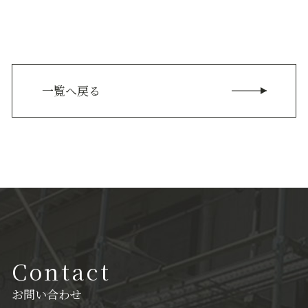
一覧へ戻る
Contact
お問い合わせ