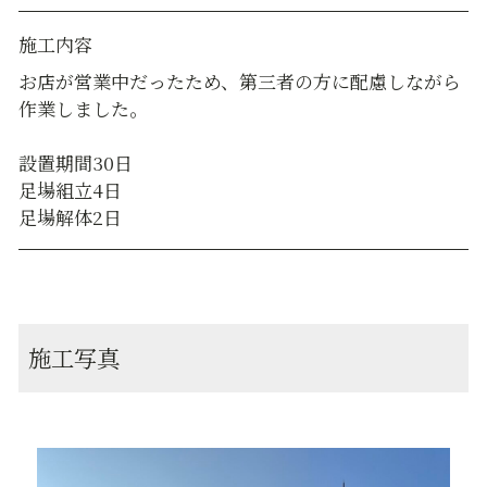
施工内容
お店が営業中だったため、第三者の方に配慮しながら
作業しました。
設置期間30日
足場組立4日
足場解体2日
施工写真