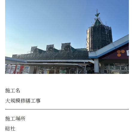
施工名
大規模修繕工事
施工場所
総社