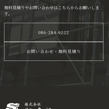
無料見積りやお問い合わせはこちらからお願いしま
す。
086-284-9222
お問い合わせ・無料見積り